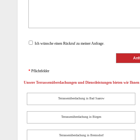
Ich wünsche einen Rückruf zu meiner Anfrage.
*
Pflichtfelder
Unsere Terrassenüberdachungen und Dienstleistungen bieten wir Ihnen 
Terrassenüberdachung in Bad Saarow
Terrassenüberdachung in Biegen
Terrassenüberdachung in Bremsdorf