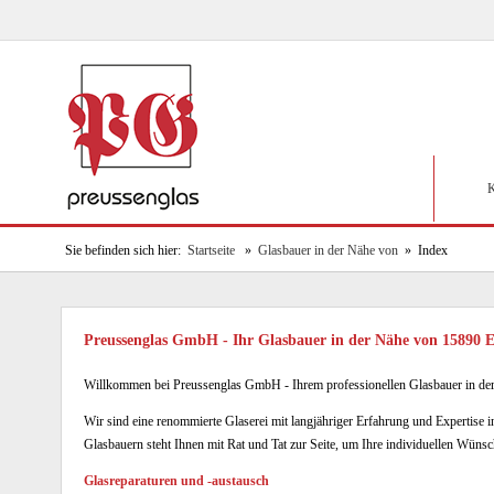
K
Sie befinden sich hier:
Startseite
»
Glasbauer in der Nähe von
» Index
Preussenglas GmbH - Ihr Glasbauer in der Nähe von 1589
Willkommen bei Preussenglas GmbH - Ihrem professionellen Glasbauer in d
Wir sind eine renommierte Glaserei mit langjähriger Erfahrung und Expertise
Glasbauern steht Ihnen mit Rat und Tat zur Seite, um Ihre individuellen Wüns
Glasreparaturen und -austausch