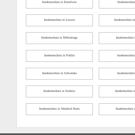
Insektenschutz in Kieselwitz
Insektenschutz
Insektenschutz in Lossow
Insektenschutz 
Insektenschutz in Möbiskruge
Insektenschutz 
Insektenschutz in Pohlitz
Insektenschutz
Insektenschutz in Schwerzko
Insektenschutz
Insektenschutz in Storkow
Insektenschutz i
Insektenschutz in Wendisch Rietz
Insektenschutz 