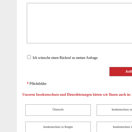
Ich wünsche einen Rückruf zu meiner Anfrage.
*
Pflichtfelder
Unseren Insektenschutz und Dienstleistungen bieten wir Ihnen auch in:
Übersicht
Insektenschutz i
Insektenschutz in Biegen
Insektenschutz 