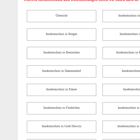
Übersicht
Insektenschutz i
Insektenschutz in Biegen
Insektenschutz 
Insektenschutz in Bresinchen
Insektenschutz in 
Insektenschutz in Dammendorf
Insektenschutz
Insektenschutz in Erkner
Insektenschu
Insektenschutz in Fünfeichen
Insektenschutz in
Insektenschutz in Groß Drewitz
Insektenschutz i