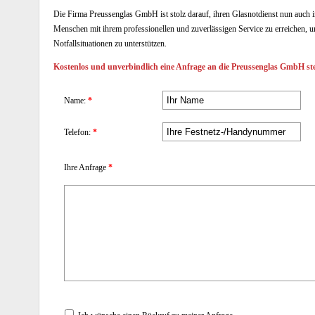
Die Firma Preussenglas GmbH ist stolz darauf, ihren Glasnotdienst nun auch
Menschen mit ihrem professionellen und zuverlässigen Service zu erreichen, und
Notfallsituationen zu unterstützen.
Kostenlos und unverbindlich eine Anfrage an die Preussenglas GmbH ste
Name:
*
Telefon:
*
Ihre Anfrage
*