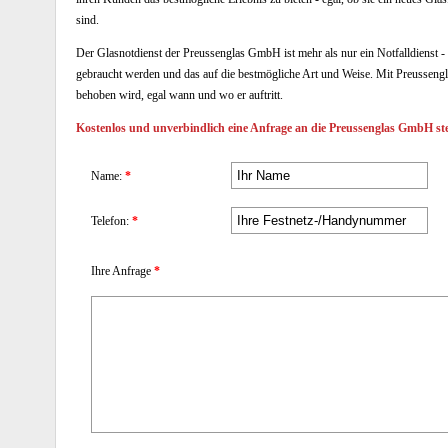
sind.
Der Glasnotdienst der Preussenglas GmbH ist mehr als nur ein Notfalldienst - 
gebraucht werden und das auf die bestmögliche Art und Weise. Mit Preussenglas
behoben wird, egal wann und wo er auftritt.
Kostenlos und unverbindlich eine Anfrage an die Preussenglas GmbH ste
Name:
*
Telefon:
*
Ihre Anfrage
*