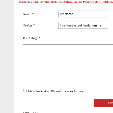
Kostenlos und unverbindlich eine Anfrage an die Preussenglas GmbH ste
Name:
*
Telefon:
*
Ihre Anfrage
*
Ich wünsche einen Rückruf zu meiner Anfrage.