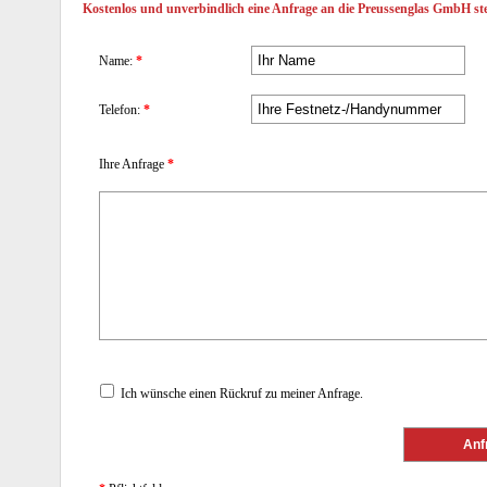
Kostenlos und unverbindlich eine Anfrage an die Preussenglas GmbH ste
Name:
*
Telefon:
*
Ihre Anfrage
*
Ich wünsche einen Rückruf zu meiner Anfrage.