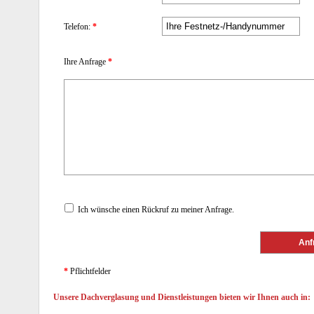
Telefon:
*
Ihre Anfrage
*
Ich wünsche einen Rückruf zu meiner Anfrage.
*
Pflichtfelder
Unsere Dachverglasung und Dienstleistungen bieten wir Ihnen auch in: