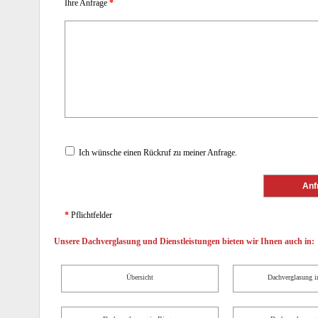
Ihre Anfrage
*
Ich wünsche einen Rückruf zu meiner Anfrage.
*
Pflichtfelder
Unsere Dachverglasung und Dienstleistungen bieten wir Ihnen auch in:
Übersicht
Dachverglasung i