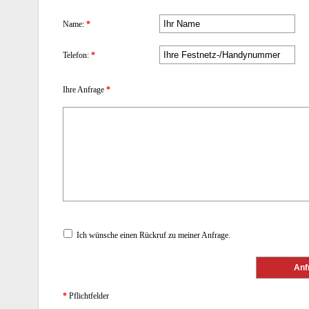
Name:
*
Telefon:
*
Ihre Anfrage
*
Ich wünsche einen Rückruf zu meiner Anfrage.
*
Pflichtfelder